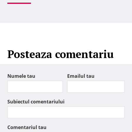
Posteaza comentariu
Numele tau
Emailul tau
Subiectul comentariului
Comentariul tau