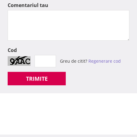
Comentariul tau
Cod
Greu de citit?
Regenerare cod
TRIMITE