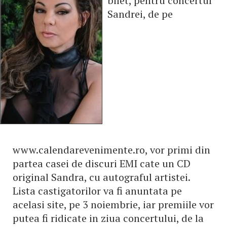
bilet, pentru concertul
Sandrei, de pe
www.calendarevenimente.ro, vor primi din
partea casei de discuri EMI cate un CD
original Sandra, cu autograful artistei.
Lista castigatorilor va fi anuntata pe
acelasi site, pe 3 noiembrie, iar premiile vor
putea fi ridicate in ziua concertului, de la