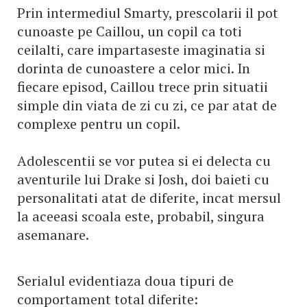
Prin intermediul Smarty, prescolarii il pot
cunoaste pe Caillou, un copil ca toti
ceilalti, care impartaseste imaginatia si
dorinta de cunoastere a celor mici. In
fiecare episod, Caillou trece prin situatii
simple din viata de zi cu zi, ce par atat de
complexe pentru un copil.
Adolescentii se vor putea si ei delecta cu
aventurile lui Drake si Josh, doi baieti cu
personalitati atat de diferite, incat mersul
la aceeasi scoala este, probabil, singura
asemanare.
Serialul evidentiaza doua tipuri de
comportament total diferite: