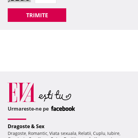
TRIMITE
Urmareste-ne pe
Dragoste & Sex
Dragoste
Romantic
Viata sexuala
Relatii
Cuplu
Iubire
,
,
,
,
,
,