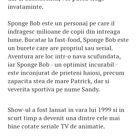
invataminte.
Sponge Bob este un personaj pe care il
indragesc milioane de copii din intreaga
lume. Bucatar la fast-food, Sponge Bob este
un burete care are propriul sau serial.
Aventura are loc intr-o nava scufundata,
iar Sponge Bob - un optimist incurabil -
este inconjurat de prieteni haiosi, precum
zapacita stea de mare Patrick, dar si
veverita sportiva pe nume Sandy.
Show-ul a fost lansat in vara lui 1999 si in
scurt timp a devenit una dintre cele mai
bine cotate seriale TV de animatie.