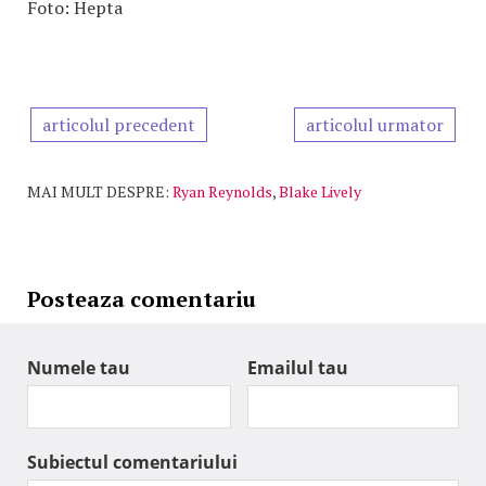
Foto: Hepta
articolul precedent
articolul urmator
MAI MULT DESPRE:
Ryan Reynolds
,
Blake Lively
Posteaza comentariu
Numele tau
Emailul tau
Subiectul comentariului