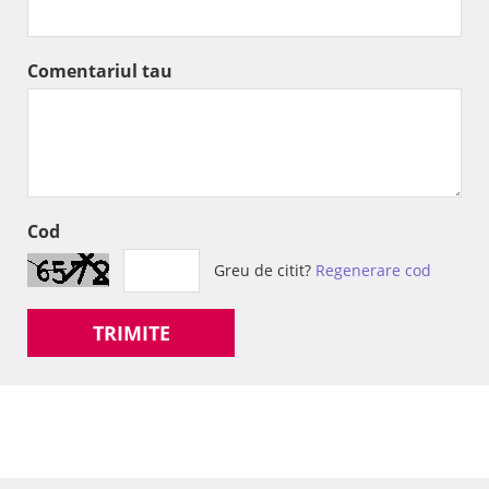
Comentariul tau
Cod
Greu de citit?
Regenerare cod
TRIMITE