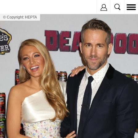
Inregistreaza
© Copyright: HEPTA