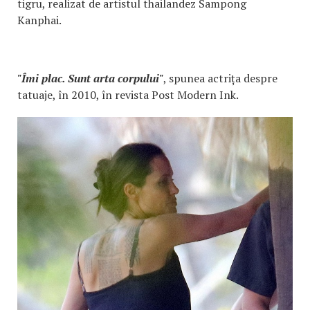
tigru, realizat de artistul thailandez Sampong
Kanphai.
"Îmi plac. Sunt arta corpului"
, spunea actrița despre
tatuaje, în 2010, în revista Post Modern Ink.