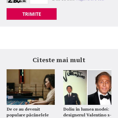
TRIMITE
Citeste mai mult
De ce au devenit
Doliu în lumea modei:
populare păcănelele
designerul Valentino s-