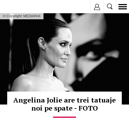
Inregistreaza
© Copyright: MEDIAFAX
Angelina Jolie are trei tatuaje
noi pe spate - FOTO