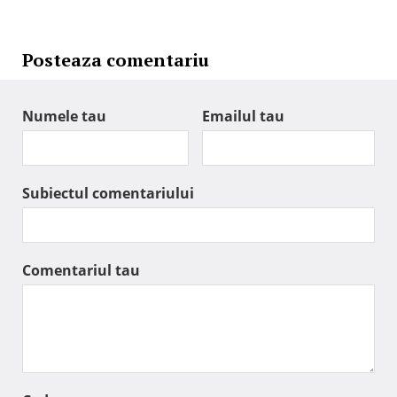
Posteaza comentariu
Numele tau
Emailul tau
Subiectul comentariului
Comentariul tau