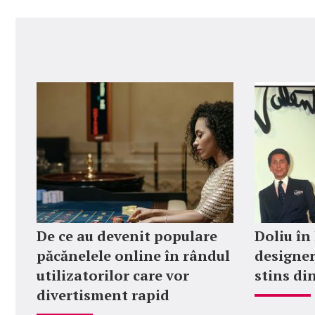
De ce au devenit populare
Doliu în
păcănelele online în rândul
designer
utilizatorilor care vor
stins din
divertisment rapid