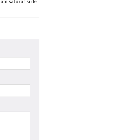
-am saturat si de