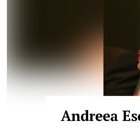
Andreea Esc