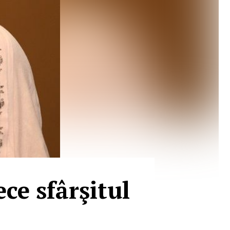
ce sfârşitul