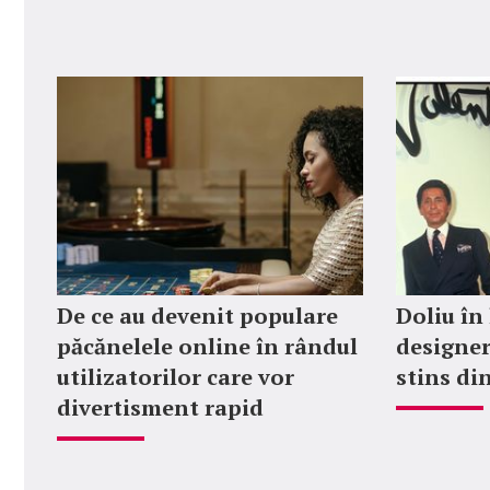
De ce au devenit populare
Doliu în
păcănelele online în rândul
designer
utilizatorilor care vor
stins din
divertisment rapid