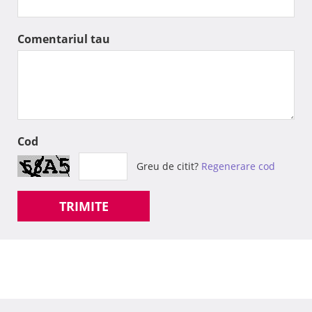
Comentariul tau
Cod
Greu de citit?
Regenerare cod
TRIMITE