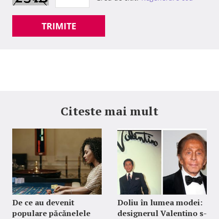
TRIMITE
Citeste mai mult
De ce au devenit
Doliu în lumea modei:
populare păcănelele
designerul Valentino s-