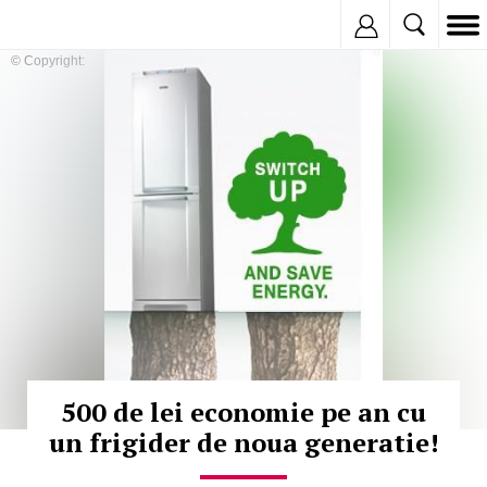
Inregistreaza
© Copyright:
500 de lei economie pe an cu
un frigider de noua generatie!