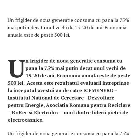
Un frigider de noua generatie consuma cu pana la 75%
mai putin decat unul vechi de 15-20 de ani. Economia
anuala este de peste 500 lei.
U
n frigider de noua generatie consuma cu
pana la 75% mai putin decat unul vechi de
15-20 de ani. Economia anuala este de peste
500 lei. Acesta este rezultatul evaluarii intreprinse
la inceputul acestui an de catre ICEMENERG –
Institutul National de Cercetare - Dezvoltare
pentru Energie, Asociatia Romana pentru Reciclare
– RoRec si Electrolux – unul dintre liderii pietei de
electrocasnice.
Un frigider de noua generatie consuma cu pana la 75%