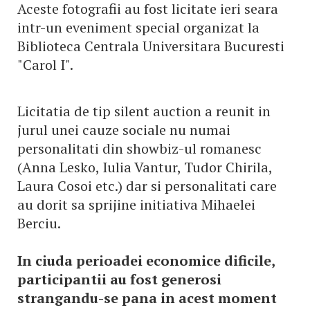
Aceste fotografii au fost licitate ieri seara
intr-un eveniment special organizat la
Biblioteca Centrala Universitara Bucuresti
"Carol I".
Licitatia de tip silent auction a reunit in
jurul unei cauze sociale nu numai
personalitati din showbiz-ul romanesc
(Anna Lesko, Iulia Vantur, Tudor Chirila,
Laura Cosoi etc.) dar si personalitati care
au dorit sa sprijine initiativa Mihaelei
Berciu.
In ciuda perioadei economice dificile,
participantii au fost generosi
strangandu-se pana in acest moment