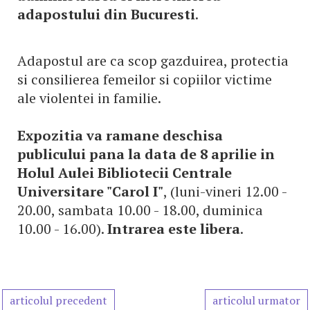
adapostului din Bucuresti
.
Adapostul are ca scop gazduirea, protectia
si consilierea femeilor si copiilor victime
ale violentei in familie.
Expozitia va ramane deschisa
publicului pana la data de 8 aprilie in
Holul Aulei Bibliotecii Centrale
Universitare "Carol I"
, (luni-vineri 12.00 -
20.00, sambata 10.00 - 18.00, duminica
10.00 - 16.00).
Intrarea este libera
.
articolul precedent
articolul urmator