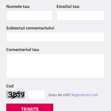
Numele tau
Emailul tau
Subiectul comentariului
Comentariul tau
Cod
Greu de citit?
Regenerare cod
TRIMITE