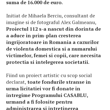
suma de 16.000 de euro
.
Initiat de Mihaela Berciu, consultant de
imagine si de fotograful Alex Galmeanu,
Proiectul 112 s-a nascut din dorinta de
a aduce in prim-plan cresterea
ingrijoratoare in Romania a cazurilor
de violenta domestica si a numarului
victimelor, femei si copii, care necesita
protectia si intelegerea societatii
.
Fiind un proiect artistic cu scop social
declarat,
toate fondurile stranse in
urma licitatiei vor fi donate in
intregime Programului CASABLU,
urmand a fi folosite pentru
administrarea si intretinerea