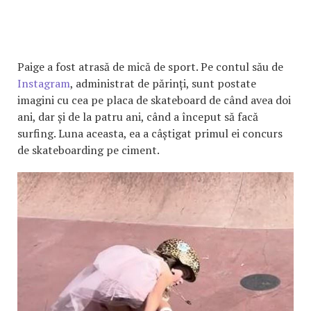
Paige a fost atrasă de mică de sport. Pe contul său de
Instagram
, administrat de părinți, sunt postate
imagini cu cea pe placa de skateboard de când avea doi
ani, dar și de la patru ani, când a început să facă
surfing. Luna aceasta, ea a câștigat primul ei concurs
de skateboarding pe ciment.