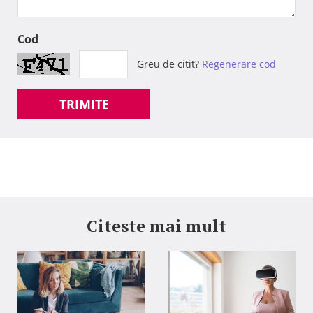
Cod
Greu de citit?
Regenerare cod
TRIMITE
Citeste mai mult