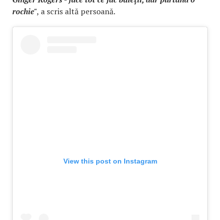
rochie"
, a scris altă persoană.
View this post on Instagram