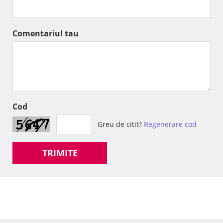
Comentariul tau
Cod
Greu de citit?
Regenerare cod
TRIMITE