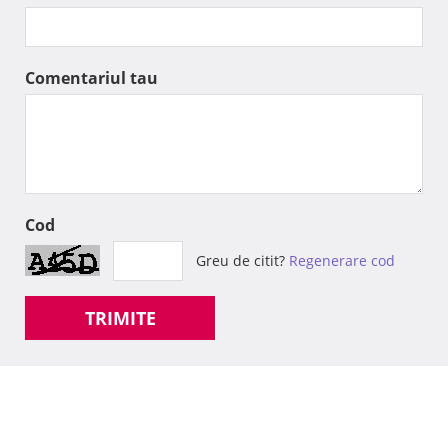
Comentariul tau
Cod
Greu de citit?
Regenerare cod
TRIMITE