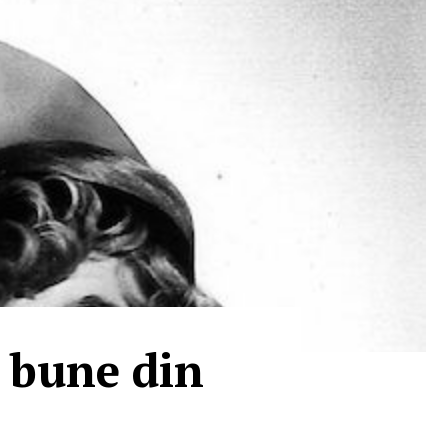
i bune din