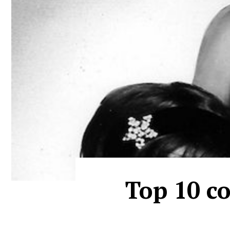
Top 10 co