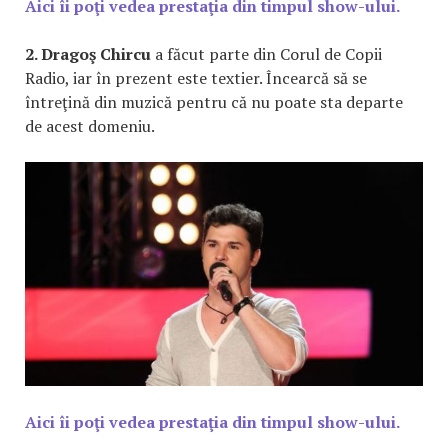
Aici îi poţi vedea prestaţia din timpul show-ului.
2. Dragoş Chircu
a făcut parte din Corul de Copii
Radio, iar în prezent este textier. Încearcă să se
întreţină din muzică pentru că nu poate sta departe
de acest domeniu.
Aici îi poţi vedea prestaţia din timpul show-ului.