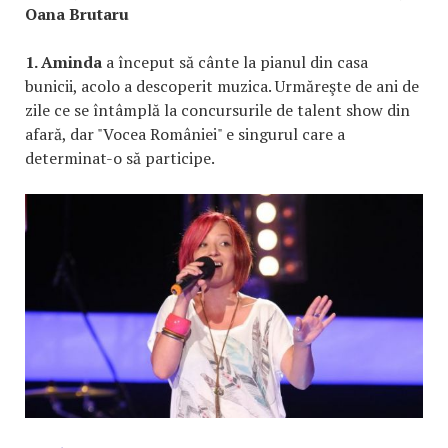
Oana Brutaru
1. Aminda
a început să cânte la pianul din casa
bunicii, acolo a descoperit muzica. Urmăreşte de ani de
zile ce se întâmplă la concursurile de talent show din
afară, dar "Vocea României" e singurul care a
determinat-o să participe.