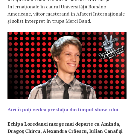
Internaţionale în cadrul Universităţii Româno-
Americane, viitor masterand în Afaceri Internaţionale
şi solist interpret în trupa Merci Band.
Aici îi poţi vedea prestaţia din timpul show-ului.
Echipa Loredanei merge mai departe cu Aminda,
Dragoş Chircu, Alexandra Crăescu, Iulian Canaf şi