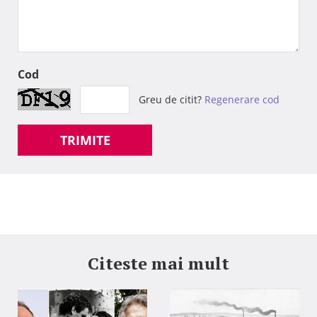
Cod
Greu de citit?
Regenerare cod
TRIMITE
Citeste mai mult