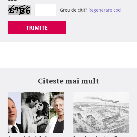
Greu de citit?
Regenerare cod
TRIMITE
Citeste mai mult