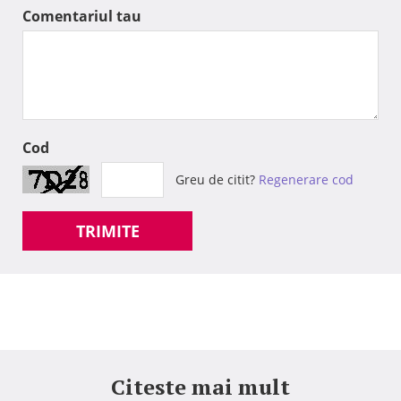
Comentariul tau
Cod
Greu de citit?
Regenerare cod
TRIMITE
Citeste mai mult