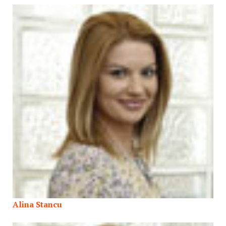
Alina Stancu