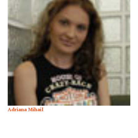
Adriana Mihail