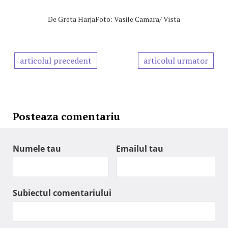
De
Greta HarjaFoto: Vasile Camara/ Vista
articolul precedent
articolul urmator
Posteaza comentariu
Numele tau
Emailul tau
Subiectul comentariului