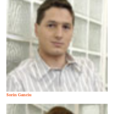
Sorin Ganciu