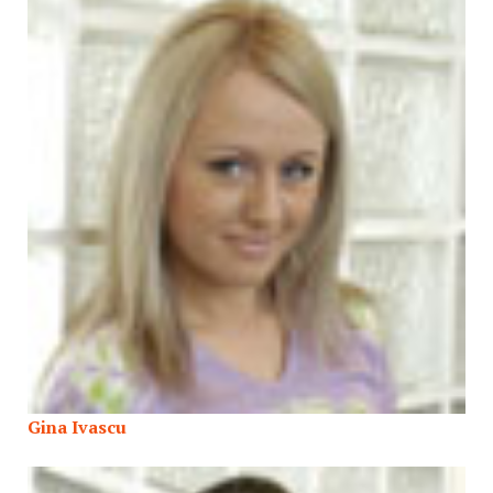
Gina Ivascu