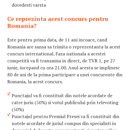
dovedesti varsta
Ce reprezinta acest concurs pentru
Romania?
Este pentru prima data, de 11 ani incoace, cand
Romania are sansa sa trimita o reprezentanta la acest
concurs international. Faza nationala a acestei
competitii va fi transmisa in direct, de TVR 1, pe 27
iunie, incepand cu ora 21.00. Anul acesta se implinesc
80 de ani de la prima participare a unei concurente din
Romania, la acest concurs.
Punctajul va fi constituit din notele acordate de
catre juriu (50%) si votul publicului prin televoting
(50%)
Punctajul pentru Premiul Presei va fi constituit din
notele acordate de juriul compus din specialisti in