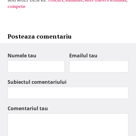
competie
Posteaza comentariu
Numele tau
Emailul tau
Subiectul comentariului
Comentariul tau