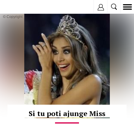
Inregistreaza
© Copyright:
Si tu poti ajunge Miss