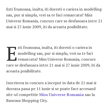
Esti frumoasa, inalta, iti doresti o cariera in modelling
sau, pur si simplu, vrei sa te faci remarcata? Miss
Universe Romania, concurs care se desfasoara intre 21
mai si 27 iunie 2009, iti da aceasta posibilitate.
E
sti frumoasa, inalta, iti doresti o cariera in
modelling sau, pur si simplu, vrei sa te faci
remarcata? Miss Universe Romania, concurs
care se desfasoara intre 21 mai si 27 iunie 2009, iti da
aceasta posibilitate.
Inscrierea in concurs a inceput in data de 21 mai si
dureaza pana pe 11 iunie si se poate face accesand
site-ul competitie
Miss Universe Romania
sau la
Baneasa Shopping City.