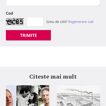
Cod
Greu de citit?
Regenerare cod
TRIMITE
Citeste mai mult