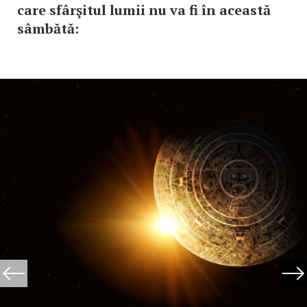
care sfârşitul lumii nu va fi în această
sâmbătă: