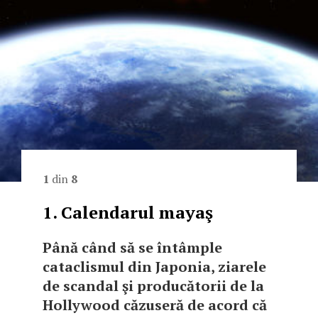
1
din
8
1. Calendarul mayaş
Până când să se întâmple
cataclismul din Japonia, ziarele
de scandal şi producătorii de la
Hollywood căzuseră de acord că