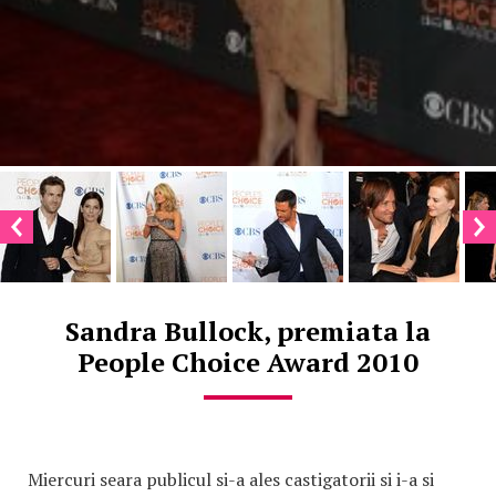
Sandra Bullock, premiata la
People Choice Award 2010
Miercuri seara publicul si-a ales castigatorii si i-a si