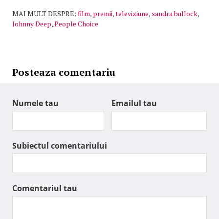
MAI MULT DESPRE:
film
,
premii
,
televiziune
,
sandra bullock
,
Johnny Deep
,
People Choice
Posteaza comentariu
Numele tau
Emailul tau
Subiectul comentariului
Comentariul tau