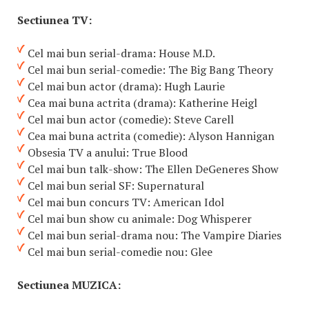
Sectiunea TV:
Cel mai bun serial-drama: House M.D.
Cel mai bun serial-comedie: The Big Bang Theory
Cel mai bun actor (drama): Hugh Laurie
Cea mai buna actrita (drama): Katherine Heigl
Cel mai bun actor (comedie): Steve Carell
Cea mai buna actrita (comedie): Alyson Hannigan
Obsesia TV a anului: True Blood
Cel mai bun talk-show: The Ellen DeGeneres Show
Cel mai bun serial SF: Supernatural
Cel mai bun concurs TV: American Idol
Cel mai bun show cu animale: Dog Whisperer
Cel mai bun serial-drama nou: The Vampire Diaries
Cel mai bun serial-comedie nou: Glee
Sectiunea MUZICA: