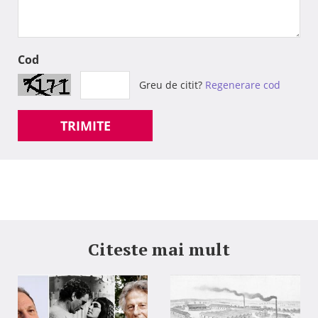
Cod
Greu de citit?
Regenerare cod
TRIMITE
Citeste mai mult