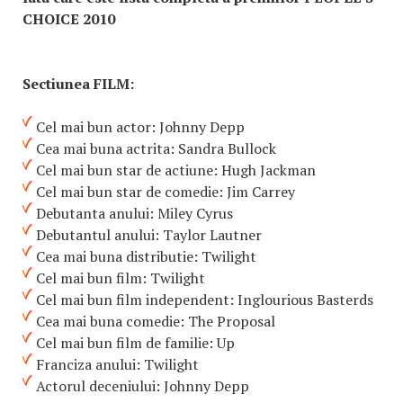
CHOICE 2010
Sectiunea FILM:
Cel mai bun actor: Johnny Depp
Cea mai buna actrita: Sandra Bullock
Cel mai bun star de actiune: Hugh Jackman
Cel mai bun star de comedie: Jim Carrey
Debutanta anului: Miley Cyrus
Debutantul anului: Taylor Lautner
Cea mai buna distributie: Twilight
Cel mai bun film: Twilight
Cel mai bun film independent: Inglourious Basterds
Cea mai buna comedie: The Proposal
Cel mai bun film de familie: Up
Franciza anului: Twilight
Actorul deceniului: Johnny Depp