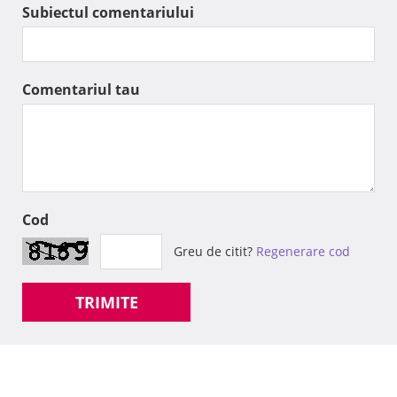
Subiectul comentariului
Comentariul tau
Cod
Greu de citit?
Regenerare cod
TRIMITE