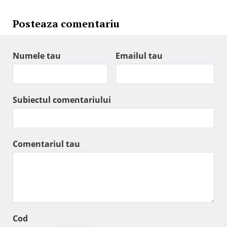
Posteaza comentariu
Numele tau
Emailul tau
Subiectul comentariului
Comentariul tau
Cod