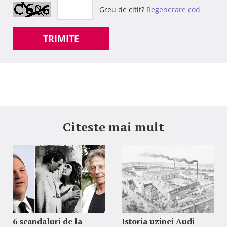
Greu de citit?
Regenerare cod
TRIMITE
Citeste mai mult
6 scandaluri de la
Istoria uzinei Audi