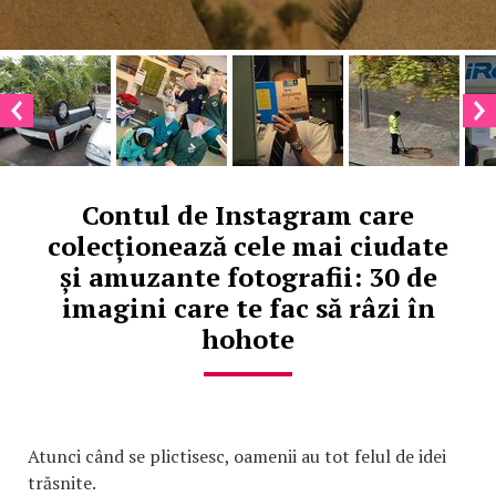
Contul de Instagram care
colecționează cele mai ciudate
și amuzante fotografii: 30 de
imagini care te fac să râzi în
hohote
Atunci când se plictisesc, oamenii au tot felul de idei
trăsnite.