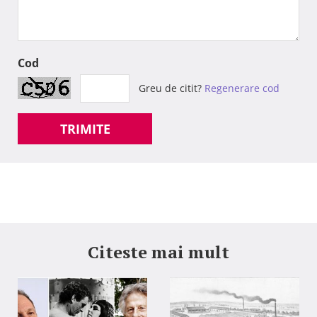
Cod
Greu de citit?
Regenerare cod
TRIMITE
Citeste mai mult