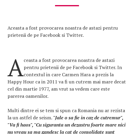
Aceasta a fost provocarea noastra de astazi pentru
prietenii de pe Facebook si Twitter.
A
ceasta a fost provocarea noastra de astazi
pentru prietenii de pe Facebook si Twitter. In
contextul in care Carmen Hara a prezis la
Happy Hour ca in 2011 va fi un cutrem mai mare decat
cel din martie 1977, am vrut sa vedem care este
parerea oamenilor.
Multi dintre ei se tem si spun ca Romania nu ar rezista
la un astfel de seism.
"Jale o sa fie in caz de cutremur",
"Va fi haos", "Cu siguranta un dezastru foarte mare nici
nu vreau sa ma gandesc la cat de consolidate sunt