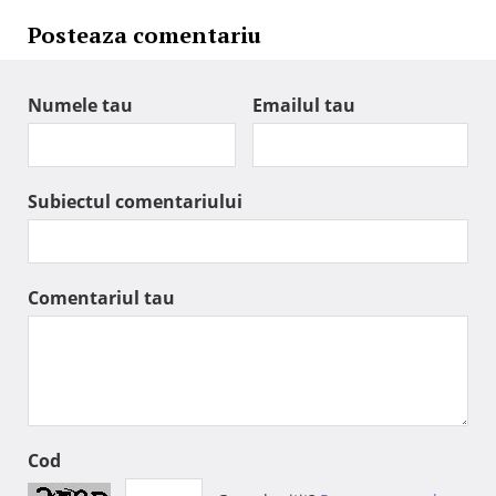
Posteaza comentariu
Numele tau
Emailul tau
Subiectul comentariului
Comentariul tau
Cod