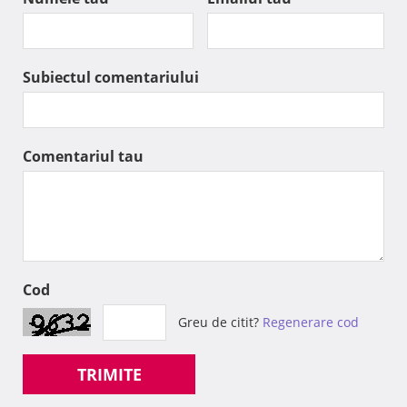
Subiectul comentariului
Comentariul tau
Cod
Greu de citit?
Regenerare cod
TRIMITE