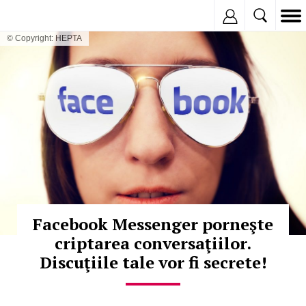
Inregistreaza
© Copyright: HEPTA
Facebook Messenger porneşte
criptarea conversaţiilor.
Discuţiile tale vor fi secrete!