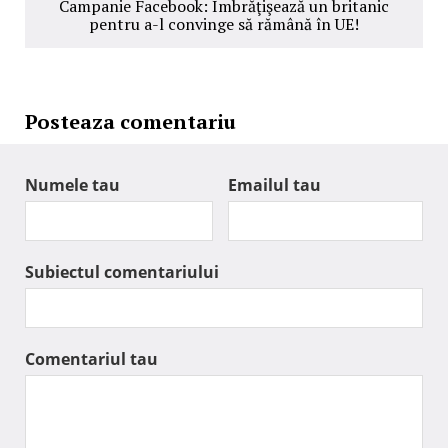
Campanie Facebook: Îmbrăţişează un britanic
pentru a-l convinge să rămână în UE!
Posteaza comentariu
Numele tau
Emailul tau
Subiectul comentariului
Comentariul tau