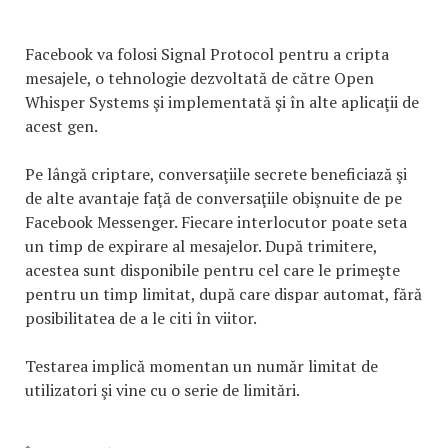
Facebook va folosi Signal Protocol pentru a cripta
mesajele, o tehnologie dezvoltată de către Open
Whisper Systems şi implementată şi în alte aplicaţii de
acest gen.
Pe lângă criptare, conversaţiile secrete beneficiază şi
de alte avantaje faţă de conversaţiile obişnuite de pe
Facebook Messenger. Fiecare interlocutor poate seta
un timp de expirare al mesajelor. După trimitere,
acestea sunt disponibile pentru cel care le primeşte
pentru un timp limitat, după care dispar automat, fără
posibilitatea de a le citi în viitor.
Testarea implică momentan un număr limitat de
utilizatori şi vine cu o serie de limitări.