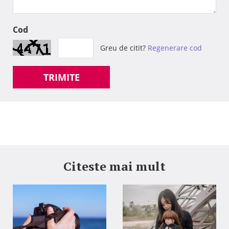
Cod
Greu de citit?
Regenerare cod
TRIMITE
Citeste mai mult