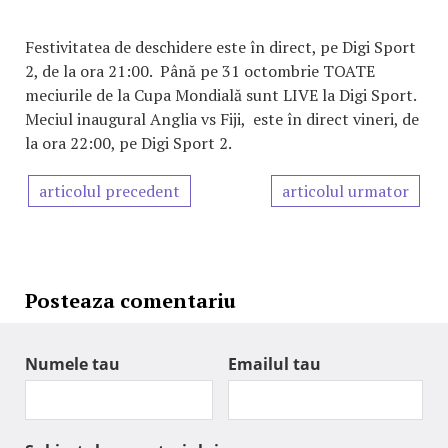
Festivitatea de deschidere este în direct, pe Digi Sport
2, de la ora 21:00. Până pe 31 octombrie TOATE
meciurile de la Cupa Mondială sunt LIVE la Digi Sport.
Meciul inaugural Anglia vs Fiji, este în direct vineri, de
la ora 22:00, pe Digi Sport 2.
articolul precedent
articolul urmator
Posteaza comentariu
Numele tau
Emailul tau