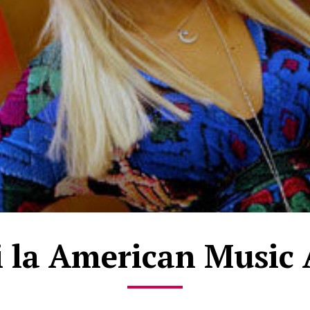
i la American Music