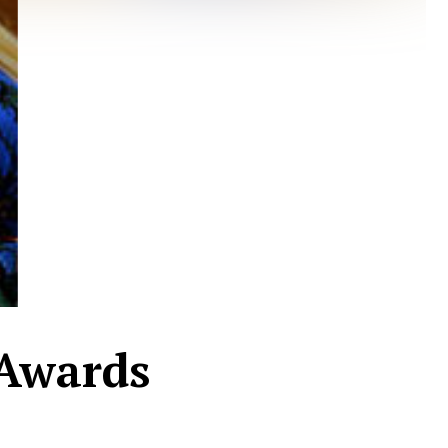
 Awards