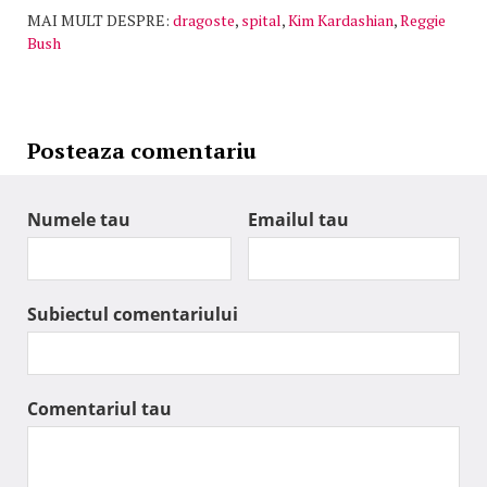
MAI MULT DESPRE:
dragoste
,
spital
,
Kim Kardashian
,
Reggie
Bush
Posteaza comentariu
Numele tau
Emailul tau
Subiectul comentariului
Comentariul tau