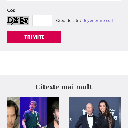
Cod
Greu de citit?
Regenerare cod
TRIMITE
Citeste mai mult