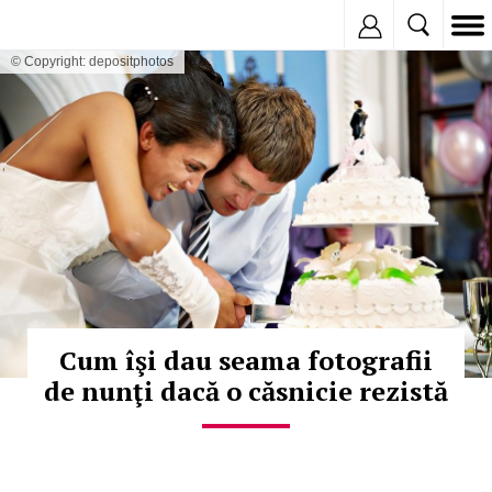
Inregistreaza
© Copyright: depositphotos
Cum îşi dau seama fotografii
de nunţi dacă o căsnicie rezistă