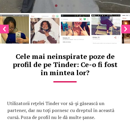
Cele mai neinspirate poze de
profil de pe Tinder: Ce-o fi fost
în mintea lor?
Utilizatorii reţelei Tinder vor să-şi găsească un
partener, dar nu toţi pornesc cu dreptul în această
cursă. Poza de profil nu le dă multe şanse.