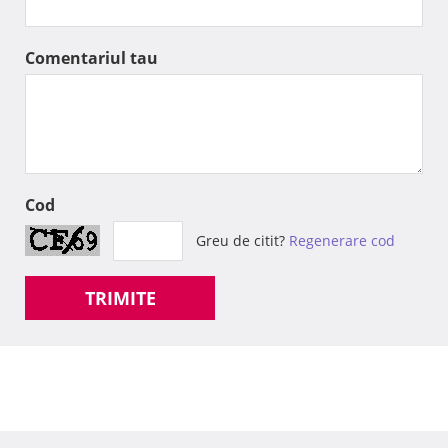
Comentariul tau
Cod
Greu de citit?
Regenerare cod
TRIMITE