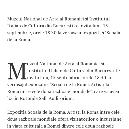
Muzeul National de Arta al Romaniei si Institutul
Italian de Cultura din Bucuresti te invita luni, 15
septembrie, orele 18.30 la vernisajul expozitiei "Scoala
de la Roma.
M
uzeul National de Arta al Romaniei si
Institutul Italian de Cultura din Bucuresti te
invita luni, 15 septembrie, orele 18.30 la
vernisajul expozitiei "Scoala de la Roma. Artisti la
Roma intre cele doua razboaie mondiale", care va avea
loc in Rotonda Salii Auditorium.
Expozitia Scoala de la Roma. Artisti la Roma intre cele
doua razboaie mondiale ofera vizitatorilor o incursiune
in viata culturala a Romei dintre cele doua razboaie