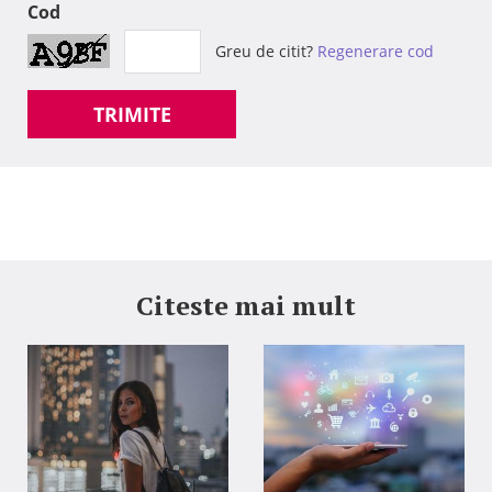
Cod
Greu de citit?
Regenerare cod
TRIMITE
Citeste mai mult