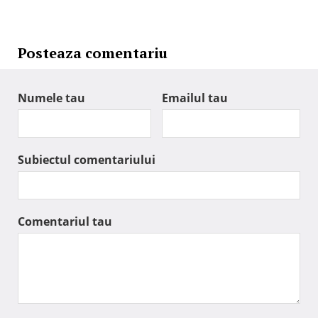
Posteaza comentariu
Numele tau
Emailul tau
Subiectul comentariului
Comentariul tau