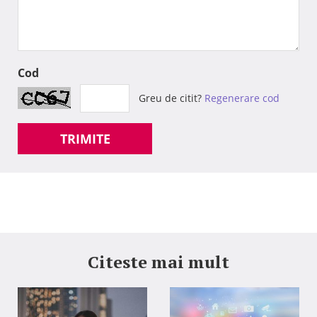
Cod
Greu de citit?
Regenerare cod
TRIMITE
Citeste mai mult