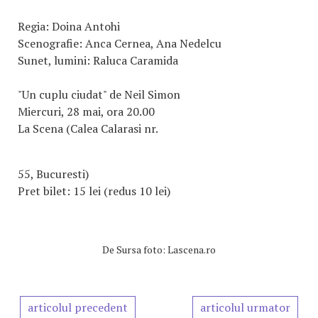
Regia: Doina Antohi
Scenografie: Anca Cernea, Ana Nedelcu
Sunet, lumini: Raluca Caramida
"Un cuplu ciudat" de Neil Simon
Miercuri, 28 mai, ora 20.00
La Scena (Calea Calarasi nr.
55, Bucuresti)
Pret bilet: 15 lei (redus 10 lei)
De
Sursa foto: Lascena.ro
articolul precedent
articolul urmator