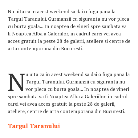
Nu uita ca in acest weekend sa dai o fuga pana la
Targul Taranului. Gurmanzii cu siguranta nu vor pleca
cu burta goala... In noaptea de vineri spre sambata va
fi Noaptea Alba a Galeriilor, in cadrul carei vei avea
acces gratuit la peste 28 de galerii, ateliere si centre de
arta contemporana din Bucuresti.
N
u uita ca in acest weekend sa dai o fuga pana la
Targul Taranului. Gurmanzii cu siguranta nu
vor pleca cu burta goala... In noaptea de vineri
spre sambata va fi Noaptea Alba a Galeriilor, in cadrul
carei vei avea acces gratuit la peste 28 de galerii,
ateliere, centre de arta contemporana din Bucuresti.
Targul Taranului