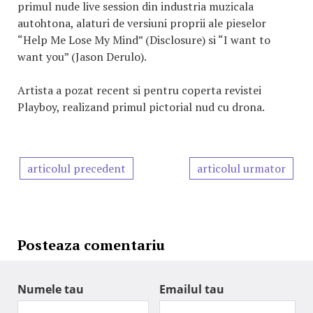
primul nude live session din industria muzicala
autohtona, alaturi de versiuni proprii ale pieselor
“Help Me Lose My Mind” (Disclosure) si “I want to
want you” (Jason Derulo).
Artista a pozat recent si pentru coperta revistei
Playboy, realizand primul pictorial nud cu drona.
articolul precedent
articolul urmator
Posteaza comentariu
Numele tau
Emailul tau