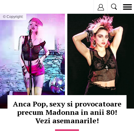
Inregistreaza
© Copyright:
Anca Pop, sexy si provocatoare
precum Madonna in anii 80!
Vezi asemanarile!