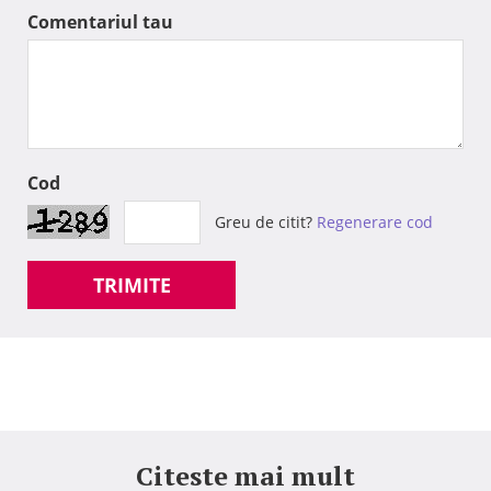
Comentariul tau
Cod
Greu de citit?
Regenerare cod
TRIMITE
Citeste mai mult