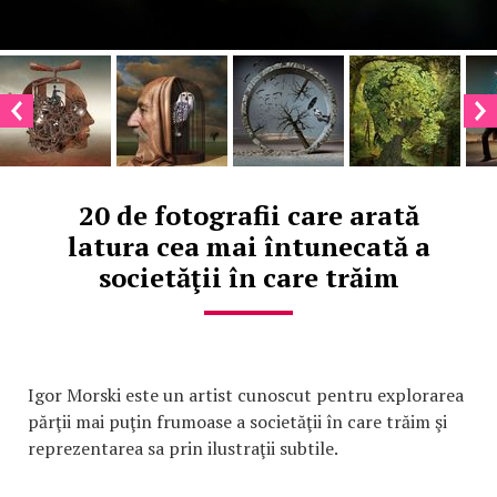
20 de fotografii care arată
latura cea mai întunecată a
societăţii în care trăim
Igor Morski este un artist cunoscut pentru explorarea
părţii mai puţin frumoase a societăţii în care trăim şi
reprezentarea sa prin ilustraţii subtile.