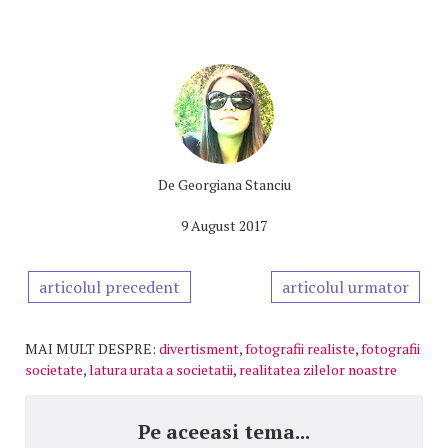
De
Georgiana Stanciu
9 August 2017
articolul precedent
articolul urmator
MAI MULT DESPRE:
divertisment
,
fotografii realiste
,
fotografii
societate
,
latura urata a societatii
,
realitatea zilelor noastre
Pe aceeasi tema...