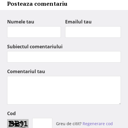
Posteaza comentariu
Numele tau
Emailul tau
Subiectul comentariului
Comentariul tau
Cod
Greu de citit?
Regenerare cod