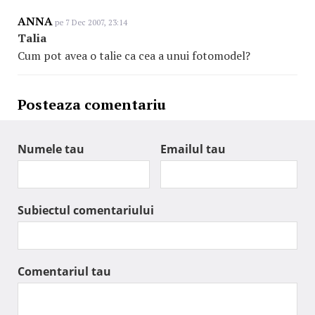
ANNA
pe 7 Dec 2007, 23:14
Talia
Cum pot avea o talie ca cea a unui fotomodel?
Posteaza comentariu
Numele tau
Emailul tau
Subiectul comentariului
Comentariul tau