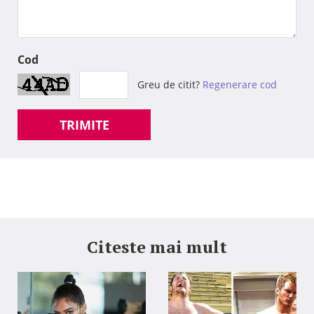
Cod
Greu de citit?
Regenerare cod
TRIMITE
Citeste mai mult