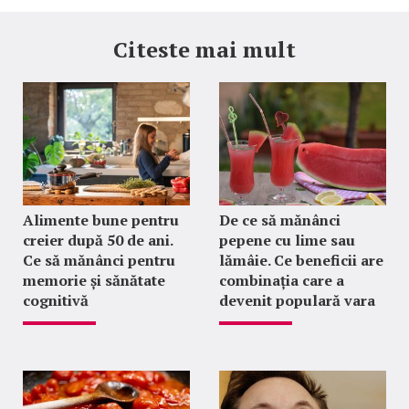
Citeste mai mult
Alimente bune pentru
De ce să mănânci
creier după 50 de ani.
pepene cu lime sau
Ce să mănânci pentru
lămâie. Ce beneficii are
memorie și sănătate
combinația care a
cognitivă
devenit populară vara