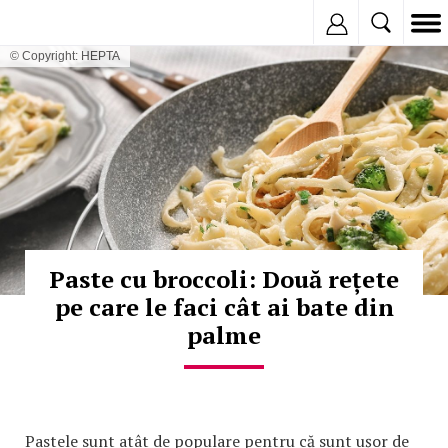
Inregistreaza
© Copyright: HEPTA
Paste cu broccoli: Două rețete
pe care le faci cât ai bate din
palme
Pastele sunt atât de populare pentru că sunt ușor de