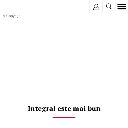
Inregistreaza
© Copyright:
Integral este mai bun