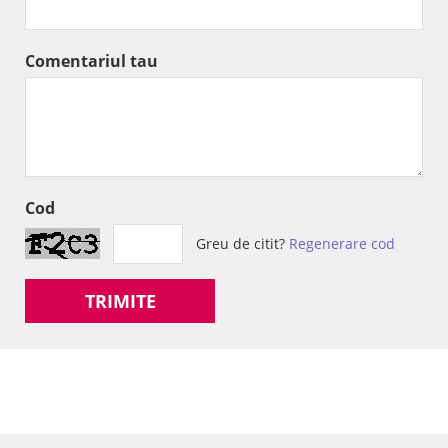
Comentariul tau
Cod
Greu de citit?
Regenerare cod
TRIMITE