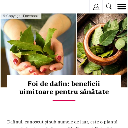
Inregistreaza
© Copyright: Facebook
Foi de dafin: beneficii
uimitoare pentru sănătate
Dafinul, cunoscut și sub numele de laur, este o plantă