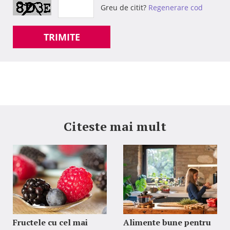
Greu de citit?
Regenerare cod
TRIMITE
Citeste mai mult
Fructele cu cel mai
Alimente bune pentru