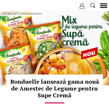
Inregistreaza
© Copyright: Arhivă personala
Bonduelle lansează gama nouă
de Amestec de Legume pentru
Supe Cremă