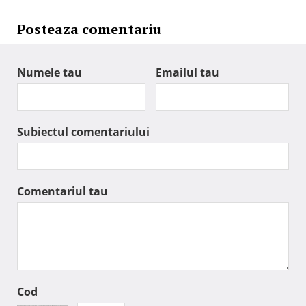
Posteaza comentariu
Numele tau
Emailul tau
Subiectul comentariului
Comentariul tau
Cod