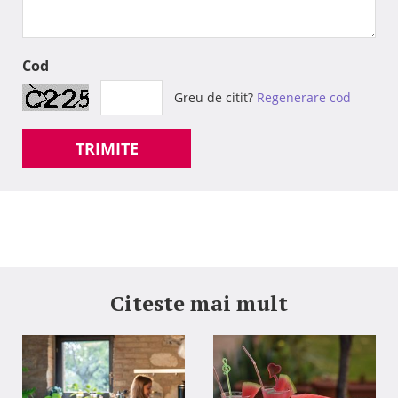
Cod
Greu de citit?
Regenerare cod
TRIMITE
Citeste mai mult