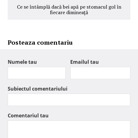
Ce se întâmplă dacă bei apă pe stomacul gol în
fiecare dimineață
Posteaza comentariu
Numele tau
Emailul tau
Subiectul comentariului
Comentariul tau