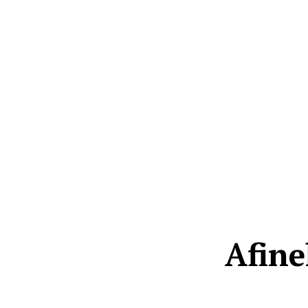
Afine