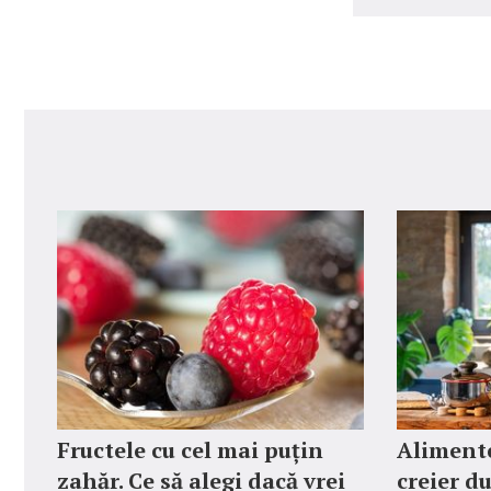
Fructele cu cel mai puțin
Aliment
zahăr. Ce să alegi dacă vrei
creier du