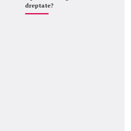
dreptate?