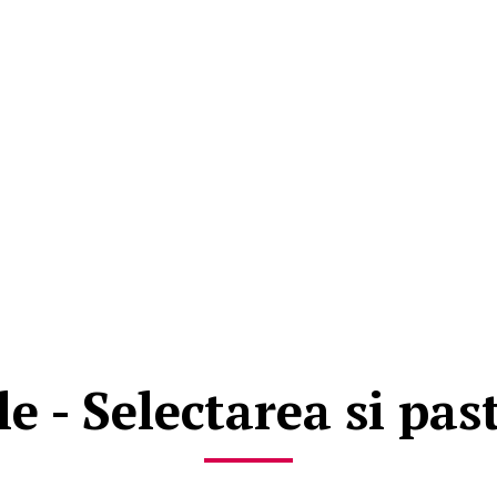
le - Selectarea si pas