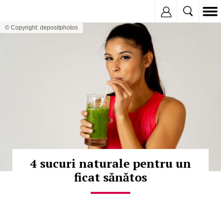
Inregistreaza
© Copyright: depositphotos
4 sucuri naturale pentru un
ficat sănătos