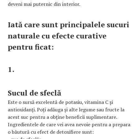
deveni mai puternic din interior.
Iată care sunt principalele sucuri
naturale cu efecte curative
pentru ficat:
1.
Sucul de sfeclă
Este o sursă excelentă de potasiu, vitamina C și
antioxidanți. Poți adăuga și alte legume sau fructe la
acest suc pentru a obține beneficii suplimentare.
Ingredientele de care vei avea nevoie pentru a prepara
o băutură cu efect de detoxifiere sunt: