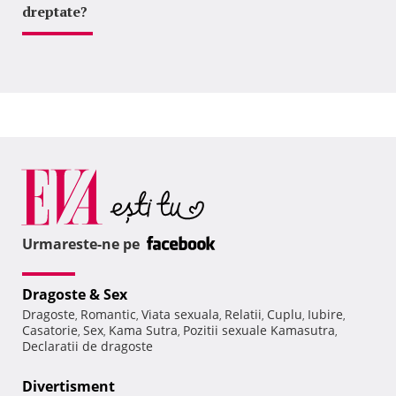
dreptate?
Urmareste-ne pe
Dragoste & Sex
Dragoste
Romantic
Viata sexuala
Relatii
Cuplu
Iubire
,
,
,
,
,
,
Casatorie
Sex
Kama Sutra
Pozitii sexuale Kamasutra
,
,
,
,
Declaratii de dragoste
Divertisment