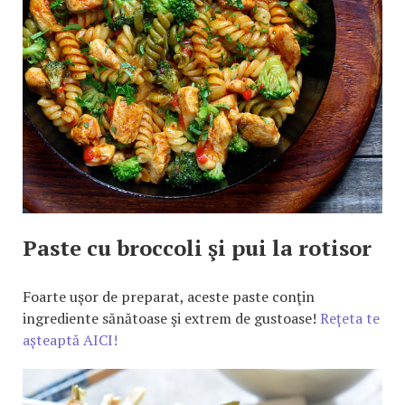
Paste cu broccoli şi pui la rotisor
Foarte uşor de preparat, aceste paste conţin
ingrediente sănătoase şi extrem de gustoase!
Rețeta te
așteaptă AICI!