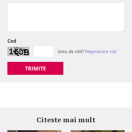
Cod
Greu de citit?
Regenerare cod
TRIMITE
Citeste mai mult